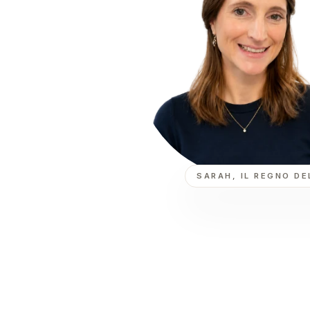
SARAH, IL REGNO D