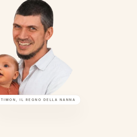
TIMON, IL REGNO DELLA NANNA