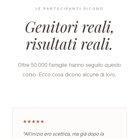
LE PARTECIPANTI DICONO
Genitori reali,
risultati reali.
Oltre 50.000 famiglie hanno seguito questo
corso. Ecco cosa dicono alcune di loro.
★
★
★
★
★
“All’inizio ero scettica, ma già dopo la