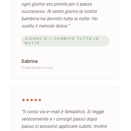
ogni giorno ero pronta per il passo
successivo. Al sesto giorno la nostra
bambina ha dormito tutta la notte. Ho
scelto il metodo dolce.”
GIORNO 6 — DORMITO TUTTA LA
NOTTE
Sabrina
Partecipante al corso
★
★
★
★
★
“Il corso via e-mail è fantastico. Si legge
velocemente e i consigli passo dopo
passo si possono applicare subito. Inoltre