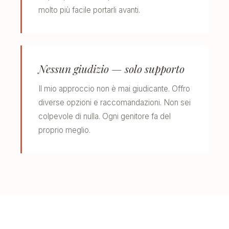
molto più facile portarli avanti.
Nessun giudizio — solo supporto
Il mio approccio non è mai giudicante. Offro
diverse opzioni e raccomandazioni. Non sei
colpevole di nulla. Ogni genitore fa del
proprio meglio.