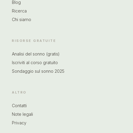
Blog
Ricerca
Chi siamo
RISORSE GRATUITE
Analisi del sonno (gratis)
Iscriviti al corso gratuito
Sondaggio sul sonno 2025
ALTRO
Contatti
Note legali
Privacy