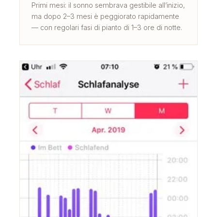
Primi mesi: il sonno sembrava gestibile all’inizio,
ma dopo 2–3 mesi è peggiorato rapidamente
— con regolari fasi di pianto di 1–3 ore di notte.