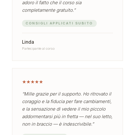
adoro il fatto che il corso sia
completamente gratuito.”
CONSIGLI APPLICATI SUBITO
Linda
Partecipante al corso
★
★
★
★
★
“Mille grazie per il supporto. Ho ritrovato il
coraggio e la fiducia per fare cambiamenti,
e la sensazione di vedere il mio piccolo
addormentarsi più in fretta — nel suo letto,
non in braccio — è indescrivibile.”