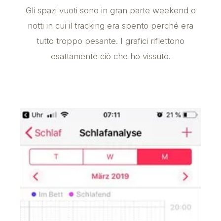
Gli spazi vuoti sono in gran parte weekend o
notti in cui il tracking era spento perché era
tutto troppo pesante. I grafici riflettono
esattamente ciò che ho vissuto.