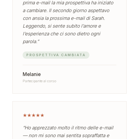
prima e-mail la mia prospettiva ha iniziato
a cambiare. Il secondo giorno aspettavo
con ansia la prossima e-mail di Sarah.
Leggendo, si sente subito l’amore e
l’esperienza che ci sono dietro ogni
parola.”
PROSPETTIVA CAMBIATA
Melanie
Partecipante al corso
★
★
★
★
★
“Ho apprezzato molto il ritmo delle e-mail
— non mi sono mai sentita sopraffatta e