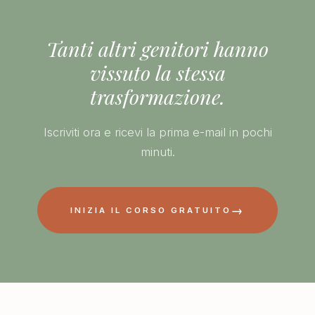
Tanti altri genitori hanno
vissuto la stessa
trasformazione.
Iscriviti ora e ricevi la prima e-mail in pochi
minuti.
→
INIZIA IL CORSO GRATUITO