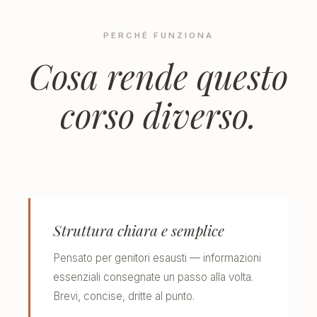
PERCHÉ FUNZIONA
Cosa rende questo
corso diverso.
Struttura chiara e semplice
Pensato per genitori esausti — informazioni
essenziali consegnate un passo alla volta.
Brevi, concise, dritte al punto.