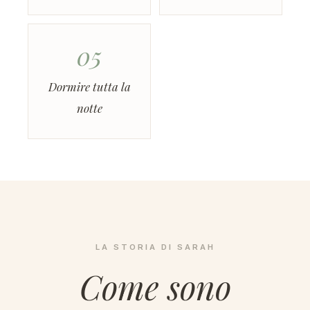
05
Dormire tutta la
notte
LA STORIA DI SARAH
Come sono