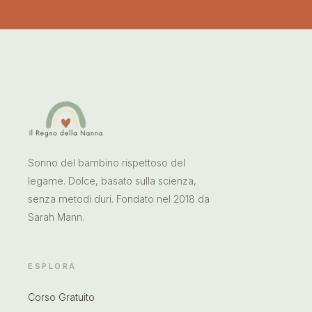
Sonno del bambino rispettoso del
legame. Dolce, basato sulla scienza,
senza metodi duri. Fondato nel 2018 da
Sarah Mann.
ESPLORA
Corso Gratuito