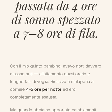
passata da 4 ore
di sonno spezzato
a 7–8 ore di fila.
Con il mio quinto bambino, avevo notti davvero
massacranti — allattamento quasi orario e
lunghe fasi di veglia. Riuscivo a malapena a
dormire
4–5 ore per notte
ed ero
completamente esausta.
Ma quando abbiamo apportato cambiamenti