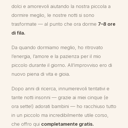
dolci e amorevoli aiutando la nostra piccola a
dormire meglio, le nostre notti si sono
trasformate — al punto che ora dorme
7–8 ore
di fila.
Da quando dormiamo meglio, ho ritrovato
l’energia, l’amore e la pazienza per il mio
piccolo durante il giorno. All’improvviso ero di
nuovo piena di vita e gioia.
Dopo anni di ricerca, innumerevoli tentativi e
tante notti insonni — grazie ai miei cinque (e
ora sette!) adorati bambini — ho racchiuso tutto
in un piccolo ma incredibilmente utile corso,
che offro qui
completamente gratis.