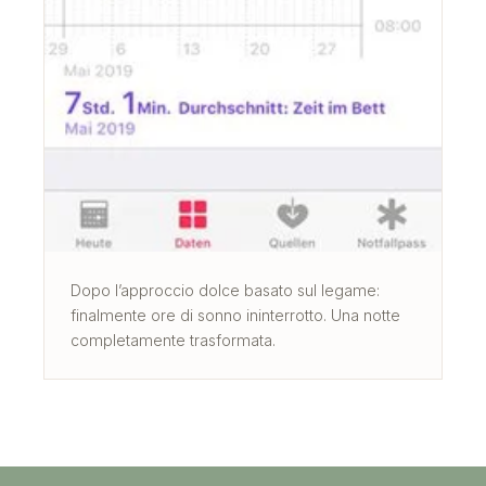
Dopo l’approccio dolce basato sul legame:
finalmente ore di sonno ininterrotto. Una notte
completamente trasformata.