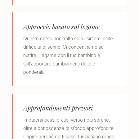
Approccio basato sul legame
Questo corso non tratta solo i sintomi delle
difficoltà di sonno. Ci concentriamo sul
nutrire il legame con il tuo bambino e
sull’apportare cambiamenti dolci e
ponderati.
Approfondimenti preziosi
Imparerai passi pratici verso notti serene,
oltre a conoscenze di sfondo approfondite.
Capire perché certi passi funzionano rende