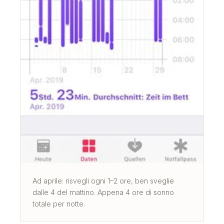
Ad aprile: risvegli ogni 1–2 ore, ben sveglie
dalle 4 del mattino. Appena 4 ore di sonno
totale per notte.