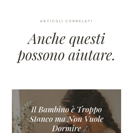
ARTICOLI CORRELATI
Anche questi
possono aiutare.