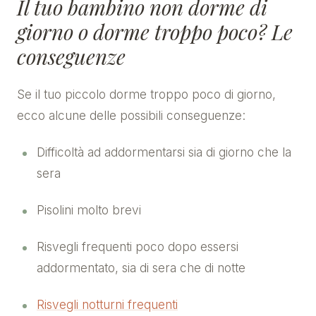
Il tuo bambino non dorme di
giorno o dorme troppo poco? Le
conseguenze
Se il tuo piccolo dorme troppo poco di giorno,
ecco alcune delle possibili conseguenze:
Difficoltà ad addormentarsi sia di giorno che la
sera
Pisolini molto brevi
Risvegli frequenti poco dopo essersi
addormentato, sia di sera che di notte
Risvegli notturni frequenti