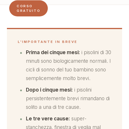
CORSO
GRATUITO
L'IMPORTANTE IN BREVE
Prima dei cinque mesi:
i pisolini di 30
minuti sono biologicamente normali. I
cicli di sonno del tuo bambino sono
semplicemente molto brevi.
Dopo i cinque mesi:
i pisolini
persistentemente brevi rimandano di
solito a una di tre cause.
Le tre vere cause:
super-
stanchezza, finestra di veglia mal