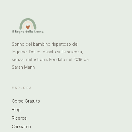
Sonno del bambino rispettoso del
legame. Dolce, basato sulla scienza,
senza metodi duri. Fondato nel 2018 da
Sarah Mann.
ESPLORA
Corso Gratuito
Blog
Ricerca
Chi siamo