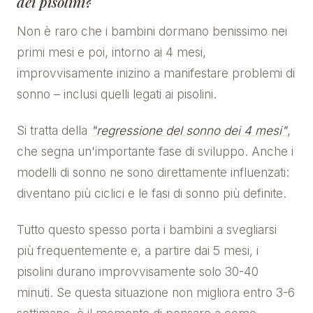
dei pisolini?
Non è raro che i bambini dormano benissimo nei
primi mesi e poi, intorno ai 4 mesi,
improvvisamente inizino a manifestare problemi di
sonno – inclusi quelli legati ai pisolini.
Si tratta della
"regressione del sonno dei 4 mesi"
,
che segna un'importante fase di sviluppo. Anche i
modelli di sonno ne sono direttamente influenzati:
diventano più ciclici e le fasi di sonno più definite.
Tutto questo spesso porta i bambini a svegliarsi
più frequentemente e, a partire dai 5 mesi, i
pisolini durano improvvisamente solo 30-40
minuti. Se questa situazione non migliora entro 3-6