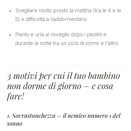
Svegliarsi molto presto la mattina (tra le 4 e le
5) e difficoltà a riaddormentarsi
Pianto e urla al risveglio dopo i pisolini e
durante la notte tra un ciclo di sonno e l'altro
3 motivi per cui il tuo bambino
non dorme di giorno – e cosa
fare!
1. Sovrastanchezza – il nemico numero 1 del
sonno