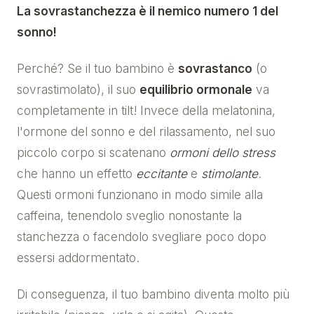
La sovrastanchezza è il nemico numero 1 del
sonno!
Perché? Se il tuo bambino è
sovrastanco
(o
sovrastimolato), il suo
equilibrio ormonale
va
completamente in tilt! Invece della melatonina,
l'ormone del sonno e del rilassamento, nel suo
piccolo corpo si scatenano
ormoni dello stress
che hanno un effetto
eccitante
e
stimolante
.
Questi ormoni funzionano in modo simile alla
caffeina, tenendolo sveglio nonostante la
stanchezza o facendolo svegliare poco dopo
essersi addormentato.
Di conseguenza, il tuo bambino diventa molto più