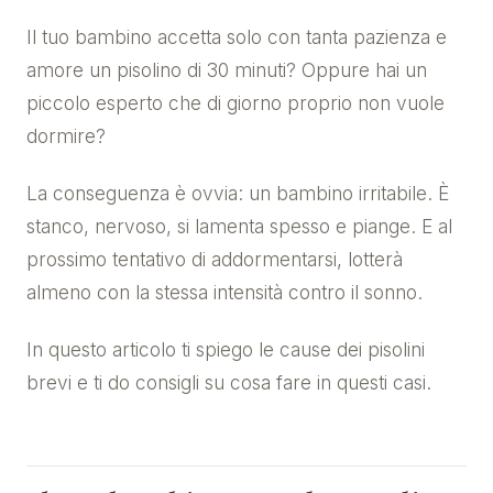
Il tuo bambino accetta solo con tanta pazienza e
amore un pisolino di 30 minuti? Oppure hai un
piccolo esperto che di giorno proprio non vuole
dormire?
La conseguenza è ovvia: un bambino irritabile. È
stanco, nervoso, si lamenta spesso e piange. E al
prossimo tentativo di addormentarsi, lotterà
almeno con la stessa intensità contro il sonno.
In questo articolo ti spiego le cause dei pisolini
brevi e ti do consigli su cosa fare in questi casi.