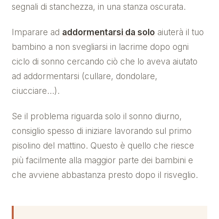
segnali di stanchezza, in una stanza oscurata.
Imparare ad
addormentarsi da solo
aiuterà il tuo
bambino a non svegliarsi in lacrime dopo ogni
ciclo di sonno cercando ciò che lo aveva aiutato
ad addormentarsi (cullare, dondolare,
ciucciare…).
Se il problema riguarda solo il sonno diurno,
consiglio spesso di iniziare lavorando sul primo
pisolino del mattino. Questo è quello che riesce
più facilmente alla maggior parte dei bambini e
che avviene abbastanza presto dopo il risveglio.