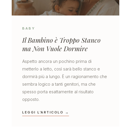
BABY
Il Bambino è Troppo Stanco
ma Non Vuole Dormire
Aspetto ancora un pochino prima di
metterlo a letto, così sarà bello stanco e
dormirà più a lungo. È un ragionamento che
sembra logico a tanti genitori, ma che
spesso porta esattamente al risultato
opposto.
LEGGI L’ARTICOLO →