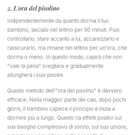
2. L'ora del pisolino
Indipendentemente da quanto dorma il tuo
bambino, lascialo nel lettino per 60 minuti. Puoi
controllarlo, stare accanto a lui, accarezzarlo e
rassicurarlo, ma rimane nel lettino per un'ora, che
dorma o meno. In questo modo, capirà che non
"vale la pena" svegliarsi e gradualmente
allungherà i suoi pisolini.
Questo metodo dell'"ora del pisolino" è davvero
efficace. Nella maggior parte dei casi, dopo pochi
giorni, il bambino capisce il principio e inizia a
dormire più a lungo. Questo ha effetti positivi sul
suo bisogno complessivo di sonno, sul suo umore,