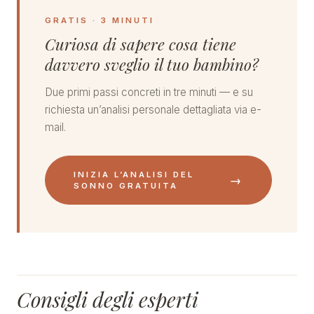
GRATIS · 3 MINUTI
Curiosa di sapere cosa tiene
davvero sveglio il tuo bambino?
Due primi passi concreti in tre minuti — e su
richiesta un’analisi personale dettagliata via e-
mail.
INIZIA L’ANALISI DEL
→
SONNO GRATUITA
Consigli degli esperti