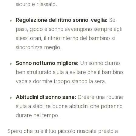
sicuro e rilassato.
Regolazione del ritmo sonno-veglia:
Se
pasti, gioco e sonno avvengono sempre agli
stessi orari, il ritmo interno del bambino si
sincronizza meglio.
Sonno notturno migliore:
Un sonno diurno
ben strutturato aiuta a evitare che il bambino
vada a dormire troppo stanco la sera.
Abitudini di sonno sane:
Creare una routine
aiuta a stabilire buone abitudini che potranno
durare nel tempo.
Spero che tu e il tuo piccolo riusciate presto a