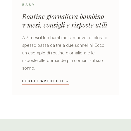
BABY
Routine giornaliera bambino
7 mesi, consigli e risposte utili
A 7 mesi il tuo bambino si muove, esplora e
spesso passa da tre a due sonnellini. Ecco
un esempio di routine giornaliera e le
risposte alle domande più comuni sul suo
sonno.
LEGGI L’ARTICOLO →