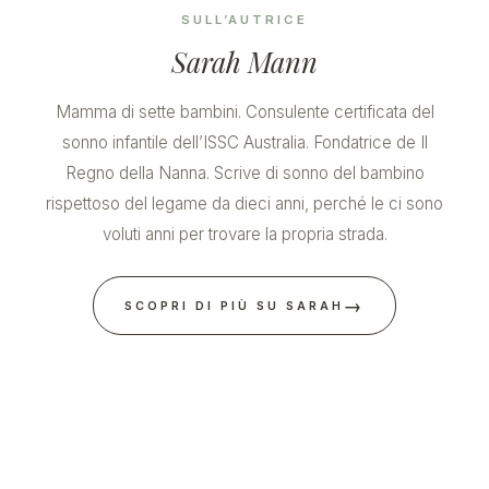
SULL’AUTRICE
Sarah Mann
Mamma di sette bambini. Consulente certificata del
sonno infantile dell’ISSC Australia. Fondatrice de Il
Regno della Nanna. Scrive di sonno del bambino
rispettoso del legame da dieci anni, perché le ci sono
voluti anni per trovare la propria strada.
→
SCOPRI DI PIÙ SU SARAH