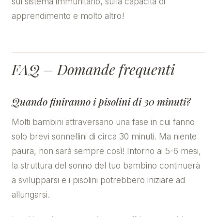
sul sistema immunitario, sulla capacità di
apprendimento e molto altro!
FAQ – Domande frequenti
Quando finiranno i pisolini di 30 minuti?
Molti bambini attraversano una fase in cui fanno
solo brevi sonnellini di circa 30 minuti. Ma niente
paura, non sarà sempre così! Intorno ai 5-6 mesi,
la struttura del sonno del tuo bambino continuerà
a svilupparsi e i pisolini potrebbero iniziare ad
allungarsi.