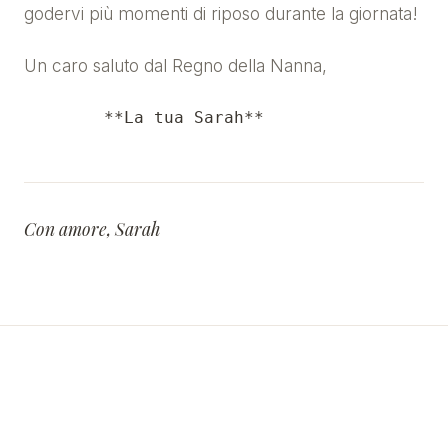
godervi più momenti di riposo durante la giornata!
Un caro saluto dal Regno della Nanna,
Con amore, Sarah