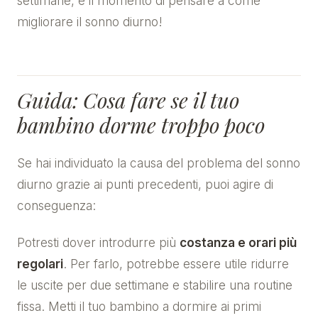
settimane, è il momento di pensare a come
migliorare il sonno diurno!
Guida: Cosa fare se il tuo
bambino dorme troppo poco
Se hai individuato la causa del problema del sonno
diurno grazie ai punti precedenti, puoi agire di
conseguenza:
Potresti dover introdurre più
costanza e orari più
regolari
. Per farlo, potrebbe essere utile ridurre
le uscite per due settimane e stabilire una routine
fissa. Metti il tuo bambino a dormire ai primi