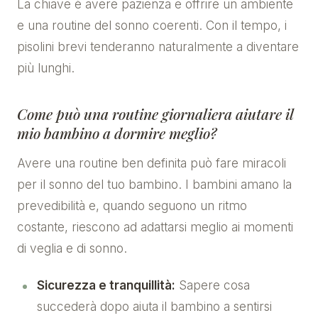
La chiave è avere pazienza e offrire un ambiente
e una routine del sonno coerenti. Con il tempo, i
pisolini brevi tenderanno naturalmente a diventare
più lunghi.
Come può una routine giornaliera aiutare il
mio bambino a dormire meglio?
Avere una routine ben definita può fare miracoli
per il sonno del tuo bambino. I bambini amano la
prevedibilità e, quando seguono un ritmo
costante, riescono ad adattarsi meglio ai momenti
di veglia e di sonno.
Sicurezza e tranquillità:
Sapere cosa
succederà dopo aiuta il bambino a sentirsi