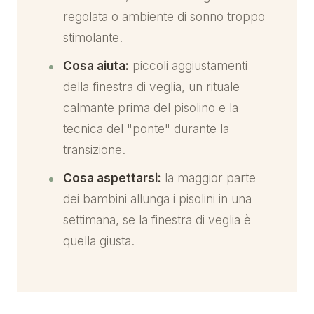
regolata o ambiente di sonno troppo
stimolante.
Cosa aiuta:
piccoli aggiustamenti
della finestra di veglia, un rituale
calmante prima del pisolino e la
tecnica del "ponte" durante la
transizione.
Cosa aspettarsi:
la maggior parte
dei bambini allunga i pisolini in una
settimana, se la finestra di veglia è
quella giusta.