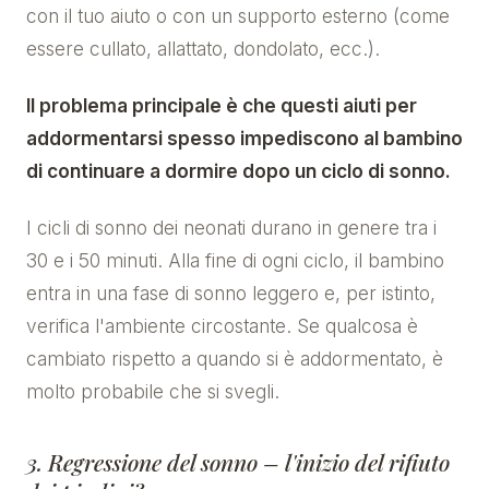
con il tuo aiuto o con un supporto esterno (come
essere cullato, allattato, dondolato, ecc.).
Il problema principale è che questi aiuti per
addormentarsi spesso impediscono al bambino
di continuare a dormire dopo un ciclo di sonno.
I cicli di sonno dei neonati durano in genere tra i
30 e i 50 minuti. Alla fine di ogni ciclo, il bambino
entra in una fase di sonno leggero e, per istinto,
verifica l'ambiente circostante. Se qualcosa è
cambiato rispetto a quando si è addormentato, è
molto probabile che si svegli.
3. Regressione del sonno – l'inizio del rifiuto