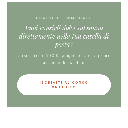
GRATUITO · IMMEDIATO
Vuoi consigli dolci sul sonno
direttamente nella tua casella di
posta?
Unisciti a oltre 50.000 famiglie nel corso gratuito
sul sonno del bambino.
ISCRIVITI AL CORSO
GRATUITO