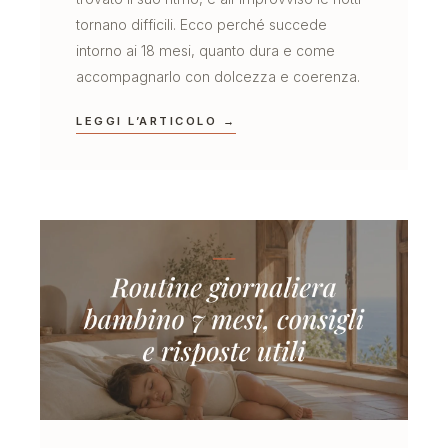
tornano difficili. Ecco perché succede
intorno ai 18 mesi, quanto dura e come
accompagnarlo con dolcezza e coerenza.
LEGGI L’ARTICOLO →