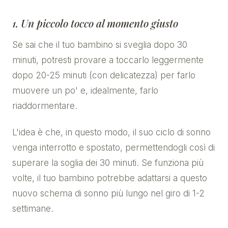
1. Un piccolo tocco al momento giusto
Se sai che il tuo bambino si sveglia dopo 30
minuti, potresti provare a toccarlo leggermente
dopo 20-25 minuti (con delicatezza) per farlo
muovere un po' e, idealmente, farlo
riaddormentare.
L'idea è che, in questo modo, il suo ciclo di sonno
venga interrotto e spostato, permettendogli così di
superare la soglia dei 30 minuti. Se funziona più
volte, il tuo bambino potrebbe adattarsi a questo
nuovo schema di sonno più lungo nel giro di 1-2
settimane.