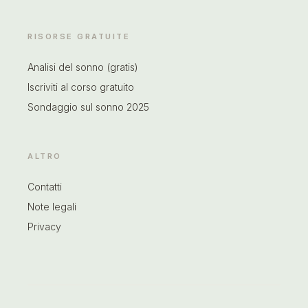
RISORSE GRATUITE
Analisi del sonno (gratis)
Iscriviti al corso gratuito
Sondaggio sul sonno 2025
ALTRO
Contatti
Note legali
Privacy